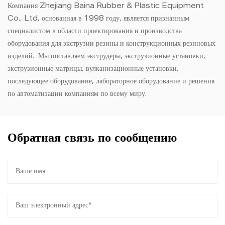
Компания Zhejiang Baina Rubber & Plastic Equipment
Co., Ltd, основанная в 1998 году, является признанным
специалистом в области проектирования и производства
оборудования для экструзии резины и конструкционных резиновых
изделий. Мы поставляем экструдеры, экструзионные установки,
экструзионные матрицы, вулканизационные установки,
последующее оборудование, лабораторное оборудование и решения
по автоматизации компаниям по всему миру.
Обратная связь по сообщению