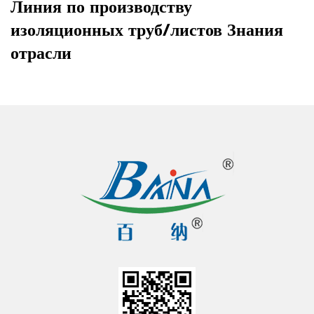
Линия по производству
изоляционных труб/листов Знания
отрасли