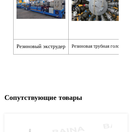
Резиновый экструдер
Резиновая трубная головка
Сопутствующие товары