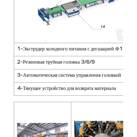
1-Экструдер холодного питания с дегазацией Ф150 мм
2-Резиновая трубная головка 3/6/9
3-Автоматическая система управления головкой
4-Тянущее устройство для возврата материала