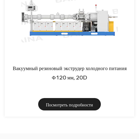
Вакуумный резиновый экструдер холодного питания
Ф120 мм, 20D
Посмотреть подробности