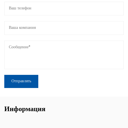
Информация