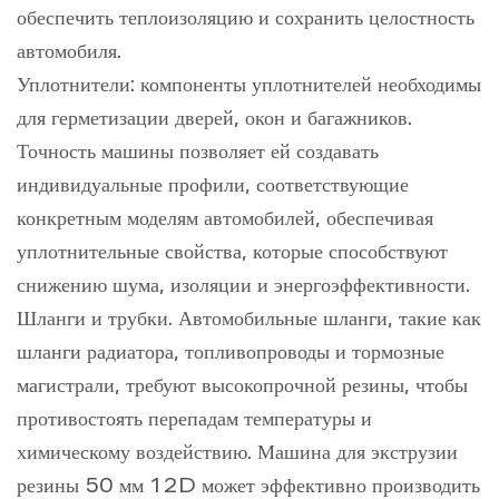
обеспечить теплоизоляцию и сохранить целостность
автомобиля.
Уплотнители: компоненты уплотнителей необходимы
для герметизации дверей, окон и багажников.
Точность машины позволяет ей создавать
индивидуальные профили, соответствующие
конкретным моделям автомобилей, обеспечивая
уплотнительные свойства, которые способствуют
снижению шума, изоляции и энергоэффективности.
Шланги и трубки. Автомобильные шланги, такие как
шланги радиатора, топливопроводы и тормозные
магистрали, требуют высокопрочной резины, чтобы
противостоять перепадам температуры и
химическому воздействию. Машина для экструзии
резины 50 мм 12D может эффективно производить