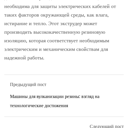
необходима для защиты электрических кабелей от
таких факторов окружающей среды, как влага,
истирание и тепло. Этот экструдер может
производить высококачественную резиновую
изоляцию, которая соответствует необходимым
электрическим и механическим свойствам для
надежной работы.
Предыдущий пост
Машины для вулканизации резины: взгляд на
технологические достижения
Следующий пост