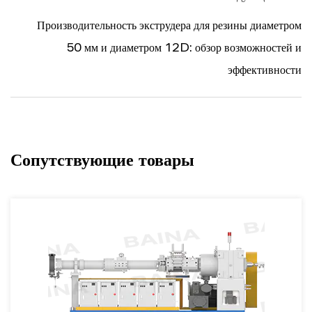
Производительность экструдера для резины диаметром
50 мм и диаметром 12D: обзор возможностей и
эффективности
Сопутствующие товары