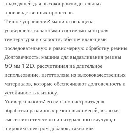
подходящей для высокопроизводительных
производственных процессов.
Точное управление: машина оснащена
усовершенствованными системами контроля
температуры и скорости, обеспечивающими
последовательную и равномерную обработку резины.
Долговечность: машина для выдавливания резины
50 мм 12D, рассчитанная на длительное
использование, изготовлена ​​из высококачественных
материалов, которые обеспечивают долговечность и
устойчивость к износу.
Универсальность: его можно настроить для
обработки различных резиновых смесей, включая
смеси синтетического и натурального каучука, с
широким спектром добавок, таких как