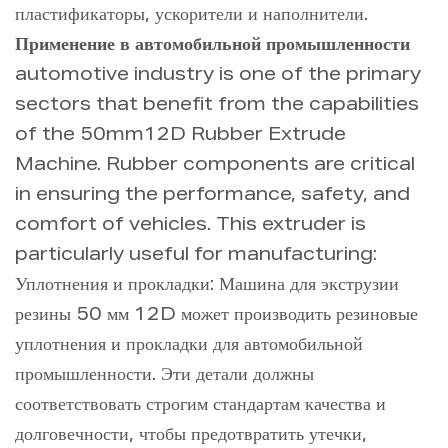
пластификаторы, ускорители и наполнители.
Применение в автомобильной промышленности
automotive industry is one of the primary
sectors that benefit from the capabilities
of the 50mm12D Rubber Extrude
Machine. Rubber components are critical
in ensuring the performance, safety, and
comfort of vehicles. This extruder is
particularly useful for manufacturing:
Уплотнения и прокладки: Машина для экструзии
резины 50 мм 12D может производить резиновые
уплотнения и прокладки для автомобильной
промышленности. Эти детали должны
соответствовать строгим стандартам качества и
долговечности, чтобы предотвратить утечки,