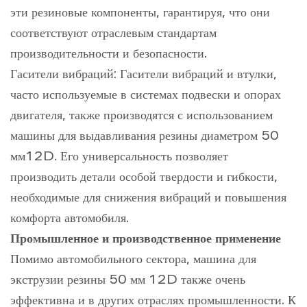
эти резиновые компоненты, гарантируя, что они
соответствуют отраслевым стандартам
производительности и безопасности.
Гасители вибраций: Гасители вибраций и втулки,
часто используемые в системах подвески и опорах
двигателя, также производятся с использованием
машины для выдавливания резины диаметром 50
мм12D. Его универсальность позволяет
производить детали особой твердости и гибкости,
необходимые для снижения вибраций и повышения
комфорта автомобиля.
Промышленное и производственное применение
Помимо автомобильного сектора, машина для
экструзии резины 50 мм 12D также очень
эффективна и в других отраслях промышленности. К