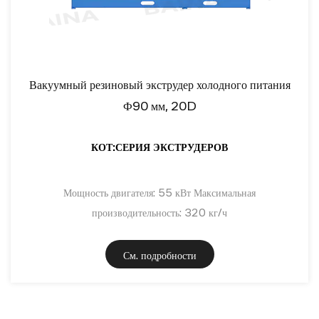
Вакуумный резиновый экструдер холодного питания
Ф90 мм, 20D
КОТ:СЕРИЯ ЭКСТРУДЕРОВ
Мощность двигателя: 55 кВт Максимальная
производительность: 320 кг/ч
См. подробности