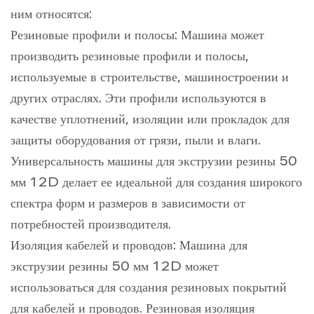
ним относятся:
Резиновые профили и полосы: Машина может
производить резиновые профили и полосы,
используемые в строительстве, машиностроении и
других отраслях. Эти профили используются в
качестве уплотнений, изоляции или прокладок для
защиты оборудования от грязи, пыли и влаги.
Универсальность машины для экструзии резины 50
мм 12D делает ее идеальной для создания широкого
спектра форм и размеров в зависимости от
потребностей производителя.
Изоляция кабелей и проводов: Машина для
экструзии резины 50 мм 12D может
использоваться для создания резиновых покрытий
для кабелей и проводов. Резиновая изоляция